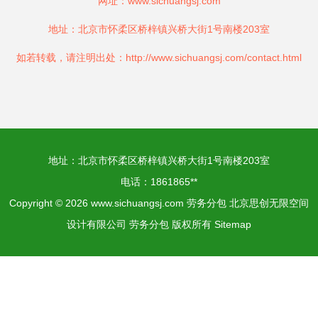
网址：
www.sichuangsj.com
地址：北京市怀柔区桥梓镇兴桥大街1号南楼203室
如若转载，请注明出处：http://www.sichuangsj.com/contact.html
地址：北京市怀柔区桥梓镇兴桥大街1号南楼203室
电话：1861865**
Copyright © 2026
www.sichuangsj.com
劳务分包
北京思创无限空间
设计有限公司
劳务分包
版权所有
Sitemap