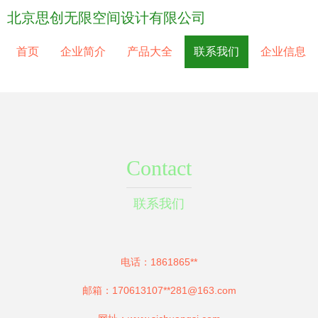
北京思创无限空间设计有限公司
首页
企业简介
产品大全
联系我们
企业信息
Contact
联系我们
电话：1861865**
邮箱：170613107**
281@163.com