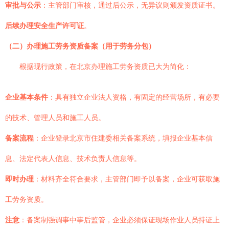
审批与公示
：主管部门审核，通过后公示，无异议则颁发资质证书。
后续办理安全生产许可证
。
（二）办理施工劳务资质备案（用于劳务分包）
根据现行政策，在北京办理施工劳务资质已大为简化：
企业基本条件
：具有独立企业法人资格，有固定的经营场所，有必要
的技术、管理人员和施工人员。
备案流程
：企业登录北京市住建委相关备案系统，填报企业基本信
息、法定代表人信息、技术负责人信息等。
即时办理
：材料齐全符合要求，主管部门即予以备案，企业可获取施
工劳务资质。
注意
：备案制强调事中事后监管，企业必须保证现场作业人员持证上