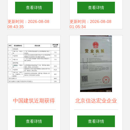
的相关知识.ppt
质等级申请与代办
查看详情
查看详情
注意事项 周全准备
更新时间：2026-08-08
更新时间：2026-08-08
08:43:35
01:05:34
关乎企业发展方向
中国建筑近期获得
北京信达宏业企业
合计409亿元重大
管理在施工总承包
查看详情
查看详情