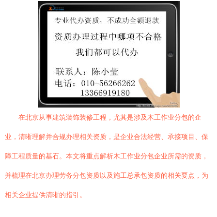
在北京从事建筑装饰装修工程，尤其是涉及木工作业分包的企
业，清晰理解并合规办理相关资质，是企业合法经营、承接项目、保
障工程质量的基石。本文将重点解析木工作业分包企业所需的资质，
并梳理在北京办理劳务分包资质以及施工总承包资质的相关要点，为
相关企业提供清晰的指引。