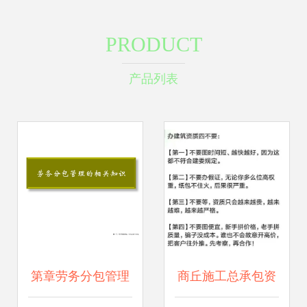
PRODUCT
产品列表
第章劳务分包管理
商丘施工总承包资