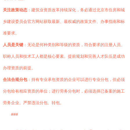
关注政策动态
：建筑业资质改革持续深化，务必通过北京市住房和城
乡建设委员会官方网站获取最新、最权威的政策文件、办事指南和标
准要求。
人员是关键
：无论是何种类别和等级的资质，符合要求的注册人员、
职称人员和技术工人都是核心要素。提前规划和完善人才队伍是成功
办理资质的前提。
合法合规分包
：持有专业承包资质的企业可以进行专业分包，但必须
分包给有相应资质的单位；进行劳务分包时，必须选择已备案的施工
劳务企业。严禁违法分包、转包。
###