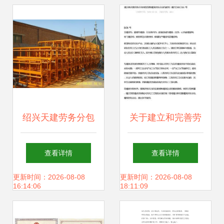
态
绍兴天建劳务分包
关于建立和完善劳
扎根于世界工厂网
务分包制度发展建
查看详情
查看详情
的务实典范
筑劳务企业的意见
更新时间：2026-08-08
更新时间：2026-08-08
16:14:06
18:11:09