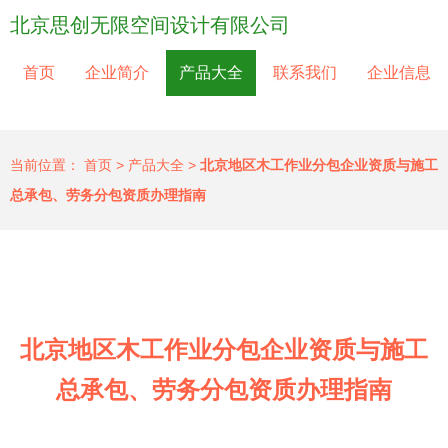
北京思创无限空间设计有限公司
首页
企业简介
产品大全
联系我们
企业信息
当前位置：
首页
>
产品大全
>
北京地区木工作业分包企业资质与施工
总承包、劳务分包资质办理指南
北京地区木工作业分包企业资质与施工
总承包、劳务分包资质办理指南