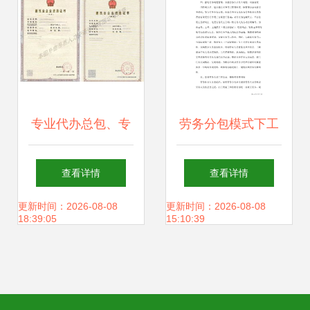
专业代办总包、专
劳务分包模式下工
业承包与劳务分包
程项目劳务管理控
查看详情
查看详情
资质全解析 一站式
制措施
更新时间：2026-08-08
更新时间：2026-08-08
18:39:05
15:10:39
服务助力企业发展