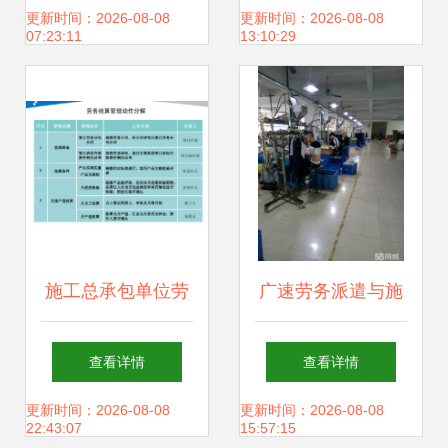
项目，劳务分包市
中的实践与优势
更新时间：2026-08-08
更新时间：2026-08-08
07:23:11
13:10:29
场迎新机遇
施工总承包单位劳
广速劳务派遣与施
务结算资料编制与
工总承包 强强联手
查看详情
查看详情
管理指南
打造建筑行业新业
更新时间：2026-08-08
更新时间：2026-08-08
22:43:07
15:57:15