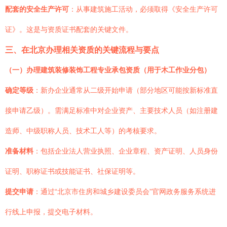
配套的安全生产许可
：从事建筑施工活动，必须取得《安全生产许可
证》。这是与资质证书配套的关键文件。
三、在北京办理相关资质的关键流程与要点
（一）办理建筑装修装饰工程专业承包资质（用于木工作业分包）
确定等级
：新办企业通常从二级开始申请（部分地区可能按新标准直
接申请乙级）。需满足标准中对企业资产、主要技术人员（如注册建
造师、中级职称人员、技术工人等）的考核要求。
准备材料
：包括企业法人营业执照、企业章程、资产证明、人员身份
证明、职称证书或技能证书、社保证明等。
提交申请
：通过“北京市住房和城乡建设委员会”官网政务服务系统进
行线上申报，提交电子材料。