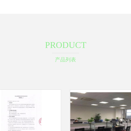
PRODUCT
产品列表