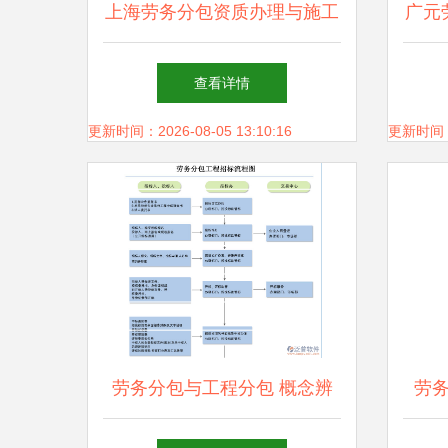
上海劳务分包资质办理与施工
广元
总承包的关系及相关材料详解
施工
查看详情
更新时间：2026-08-05 13:10:16
更新时间：20
劳务分包与工程分包 概念辨
劳