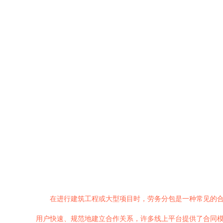
在进行建筑工程或大型项目时，劳务分包是一种常见的
用户快速、规范地建立合作关系，许多线上平台提供了合同模