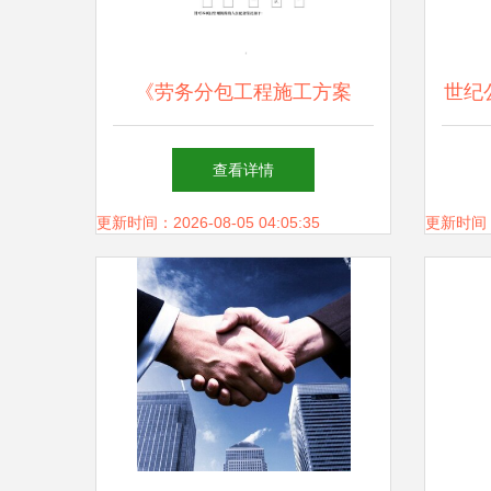
《劳务分包工程施工方案
世纪
（2024年修订版）》在施工总
查看详情
承包模式下的核心要点与实施
更新时间：2026-08-05 04:05:35
更新时间：20
策略