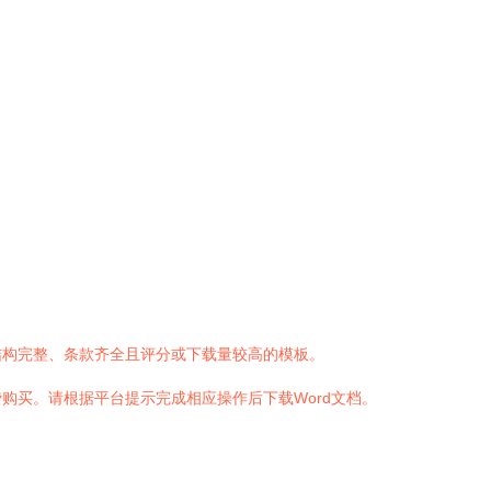
结构完整、条款齐全且评分或下载量较高的模板。
购买。请根据平台提示完成相应操作后下载Word文档。