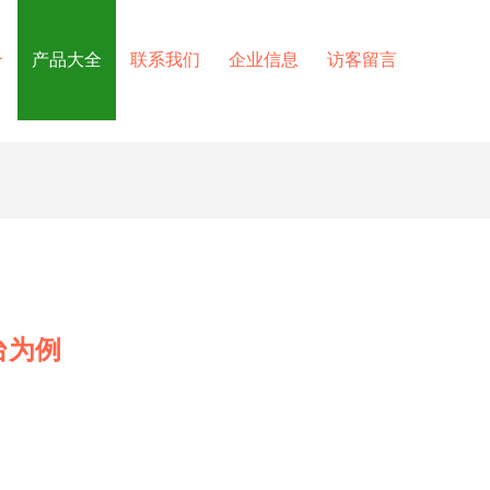
介
产品大全
联系我们
企业信息
访客留言
台为例