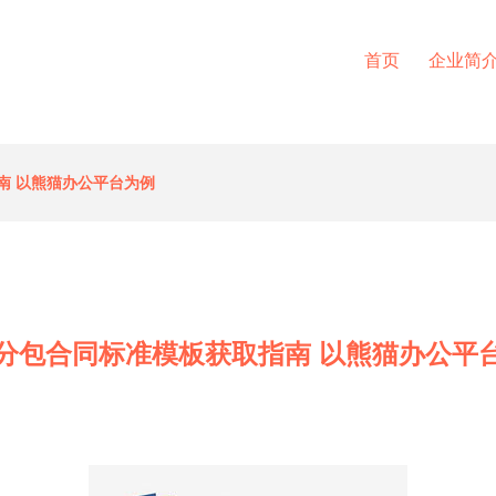
首页
企业简
南 以熊猫办公平台为例
分包合同标准模板获取指南 以熊猫办公平