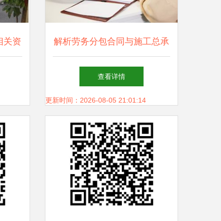
相关资
解析劳务分包合同与施工总承
包 定义、区别与关联
查看详情
更新时间：2026-08-05 21:01:14