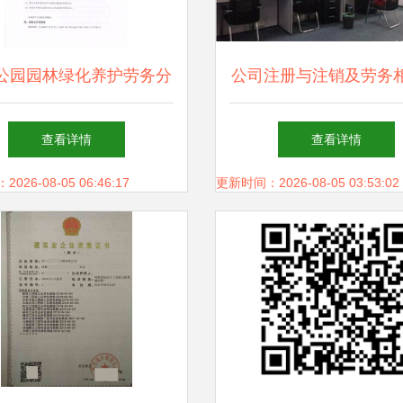
公园园林绿化养护劳务分
公司注册与注销及劳务
包项目公告
质服务指南
查看详情
查看详情
26-08-05 06:46:17
更新时间：2026-08-05 03:53:02