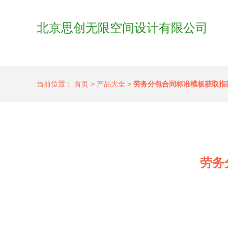
北京思创无限空间设计有限公司
当前位置：
首页
>
产品大全
>
劳务分包合同标准模板获取指
劳务